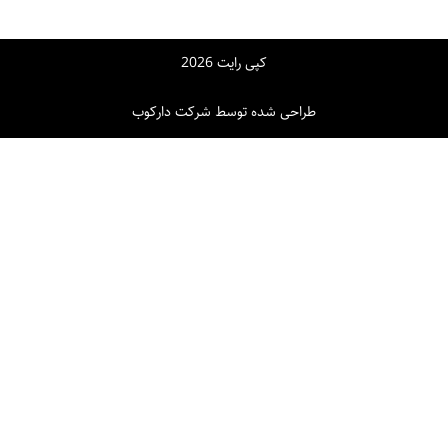
+
درباره ما
کپی رایت 2026
طراحی شده توسط شرکت دارکوب