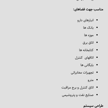
مناسب جهت فضاهای:
انبارهای دارو
بانک ها
موزه ها
اتاق برق
کتابخانه ها
اتاقهای کنترل
بایگانی ها
تجهیزات مخابراتی
مترو
اتاق کنترل و برج مراقبت
صنایع نفت و پتروشیمی
طراحی سیستم