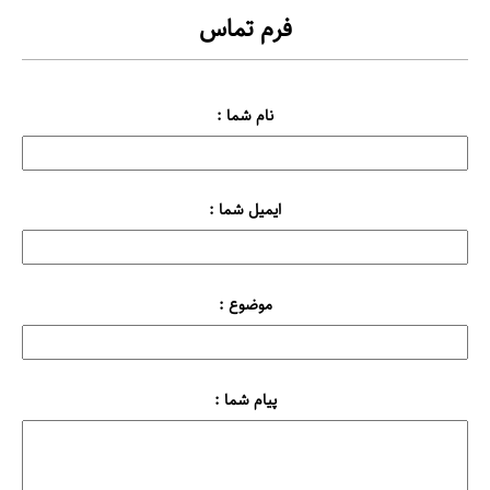
فرم تماس
نام شما :
ایمیل شما :
موضوع :
پیام شما :