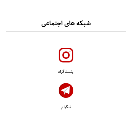
شبکه های اجتماعی
اینستاگرام
تلگرام